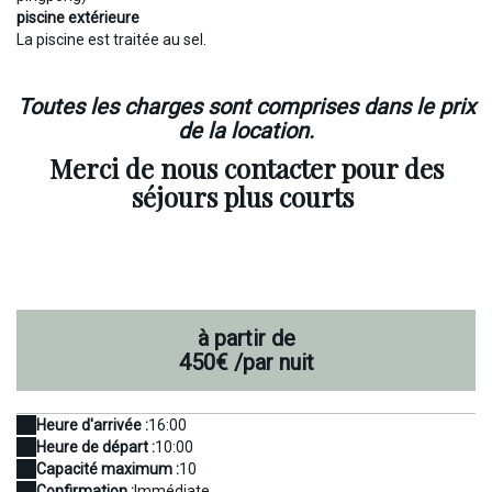
piscine extérieure
La piscine est traitée au sel.
Toutes les charges sont comprises dans le prix
de la location.
Merci de nous contacter pour des
séjours plus courts
à partir de
450€
/par nuit
Heure d'arrivée :
16:00
Heure de départ :
10:00
Capacité maximum :
10
Confirmation :
Immédiate