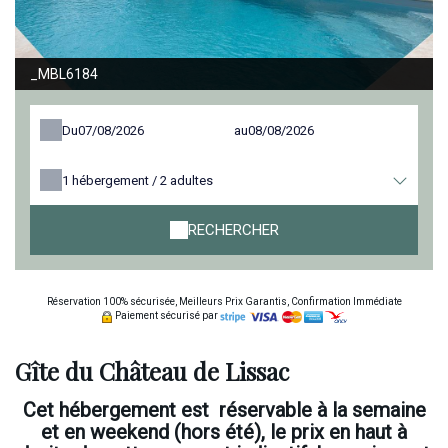
_MBL6184
Du
au
1
hébergement /
2
adultes
RECHERCHER
Réservation 100% sécurisée, Meilleurs Prix Garantis, Confirmation Immédiate
Paiement sécurisé par
Gîte du Château de Lissac
Cet hébergement est réservable à la semaine
et en weekend (hors été), le prix en haut à