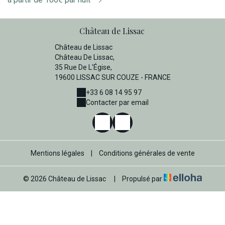
Château de Lissac
Château de Lissac
Château De Lissac,
35 Rue De L'Égise,
19600 LISSAC SUR COUZE - FRANCE
+33 6 08 14 95 97
Contacter par email
Mentions légales
|
Conditions générales de vente
© 2026 Château de Lissac
|
Propulsé par