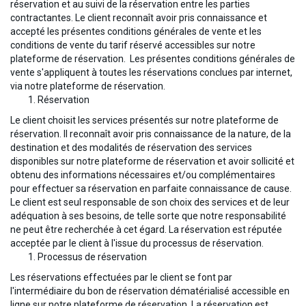
réservation et au suivi de la réservation entre les parties
contractantes. Le client reconnaît avoir pris connaissance et
accepté les présentes conditions générales de vente et les
conditions de vente du tarif réservé accessibles sur notre
plateforme de réservation. Les présentes conditions générales de
vente s'appliquent à toutes les réservations conclues par internet,
via notre plateforme de réservation.
Réservation
Le client choisit les services présentés sur notre plateforme de
réservation. Il reconnaît avoir pris connaissance de la nature, de la
destination et des modalités de réservation des services
disponibles sur notre plateforme de réservation et avoir sollicité et
obtenu des informations nécessaires et/ou complémentaires
pour effectuer sa réservation en parfaite connaissance de cause.
Le client est seul responsable de son choix des services et de leur
adéquation à ses besoins, de telle sorte que notre responsabilité
ne peut être recherchée à cet égard. La réservation est réputée
acceptée par le client à l'issue du processus de réservation.
Processus de réservation
Les réservations effectuées par le client se font par
l'intermédiaire du bon de réservation dématérialisé accessible en
ligne sur notre plateforme de réservation. La réservation est