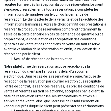
réputée formée dès la réception du bon de réservation. Le client
s'engage, préalablement à toute réservation, à compléter les
informations demandées sur le bon ou la demande de
réservation. Le client atteste de la véracité et de l'exactitude des
informations transmises. Après le choix définitif des prestations à
réserver, la procédure de réservation comprend notamment la
saisie de la carte bancaire en cas de demande de garantie ou de
prépaiement, la consultation et l’acceptation des conditions
générales de vente et des conditions de vente du tarif réservé
avant la validation de la réservation et, enfin, la validation de la
réservation par le client.
Accusé de réception de la réservation
Notre plateforme de réservation accuse réception de la
réservation du client par l’envoi sans délai d’un courrier
électronique. Dans le cas de la réservation en ligne, l'accusé de
réception de la réservation par courrier électronique récapitule
l'offre de contrat, les services réservés, les prix, les conditions de
ventes afférentes au tarif sélectionné, acceptées par le client, la
date de réservation effectuée, les informations relatives au
service après-vente, ainsi que l’adresse de l’établissement du
vendeur auprès duquel le client peut présenter ses réclamations.