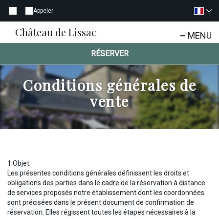
Appeler
Château de Lissac
MENU
RÉSERVER
Conditions générales de
vente
1.Objet
Les présentes conditions générales définissent les droits et
obligations des parties dans le cadre de la réservation à distance
de services proposés notre établissement dont les coordonnées
sont précisées dans le présent document de confirmation de
réservation. Elles régissent toutes les étapes nécessaires à la