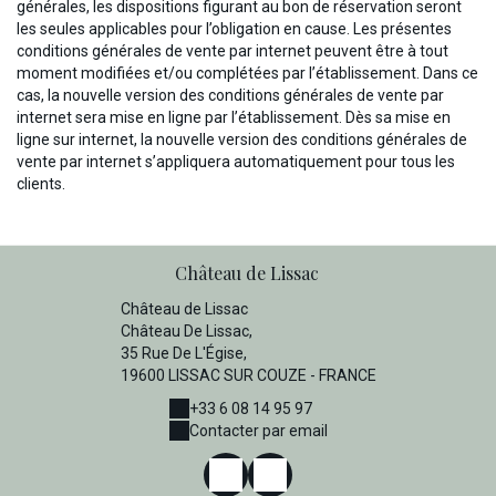
générales, les dispositions figurant au bon de réservation seront
les seules applicables pour l’obligation en cause. Les présentes
conditions générales de vente par internet peuvent être à tout
moment modifiées et/ou complétées par l’établissement. Dans ce
cas, la nouvelle version des conditions générales de vente par
internet sera mise en ligne par l’établissement. Dès sa mise en
ligne sur internet, la nouvelle version des conditions générales de
vente par internet s’appliquera automatiquement pour tous les
clients.
Château de Lissac
Château de Lissac
Château De Lissac,
35 Rue De L'Égise,
19600 LISSAC SUR COUZE - FRANCE
+33 6 08 14 95 97
Contacter par email