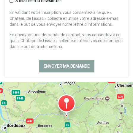
S'inscrire à la newsletter
En validant votre inscription, vous consentez à ce que «
Château de Lissac » collecte et utilise votre adresse e-mail
dans le but de vous envoyer notre lettre d'informations.
En envoyant une demande de contact, vous consentez à ce
que « Château de Lissac » collecte et utilise vos coordonnées
dans le but de traiter celle-ci.