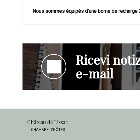
Nous sommes équipés d'une borne de recharge 22
Ricevi notiz
e-mail
Château de Lissac
CHAMBRE D'HÔTES