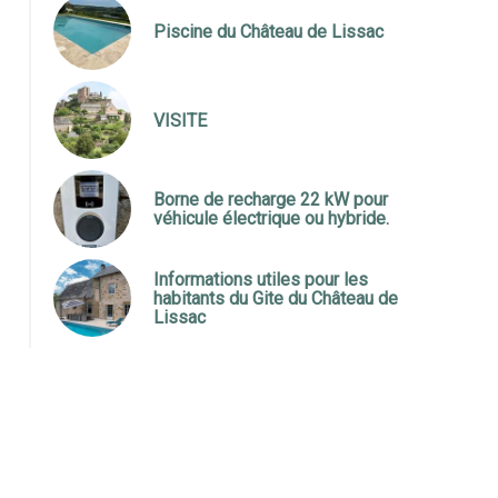
Piscine du Château de Lissac
VISITE
Borne de recharge 22 kW pour
véhicule électrique ou hybride.
Informations utiles pour les
habitants du Gite du Château de
Lissac