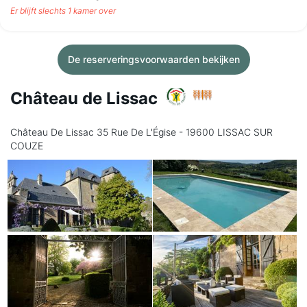
Er blijft slechts 1 kamer over
De reserveringsvoorwaarden bekijken
Château de Lissac
Château De Lissac 35 Rue De L'Égise - 19600 LISSAC SUR
COUZE