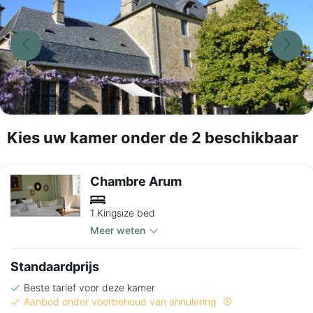
Kies uw kamer onder de 2 beschikbaar
Chambre Arum
1 Kingsize bed
Meer weten
Standaardprijs
Beste tarief voor deze kamer
Aanbod onder voorbehoud van annulering