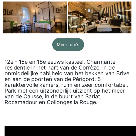
Meer foto's
12e - 15e en 18e eeuws kasteel. Charmante
residentie in het hart van de Corrèze, in de
onmiddellijke nabijheid van het bekken van Brive
en aan de poorten van de Périgord. 5
karaktervolle kamers, ruim en zeer comfortabel.
Park met een uitzonderlijk uitzicht op het meer
van de Causse, in de buurt van Sarlat,
Rocamadour en Collonges la Rouge.