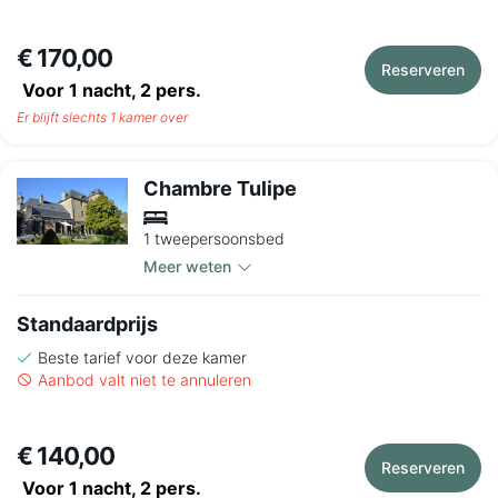
€ 170,00
Reserveren
Voor 1 nacht,
2
pers.
Er blijft slechts 1 kamer over
Chambre Tulipe
1 tweepersoonsbed
Meer weten
Standaardprijs
Beste tarief voor deze kamer
Aanbod valt niet te annuleren
€ 140,00
Reserveren
Voor 1 nacht,
2
pers.